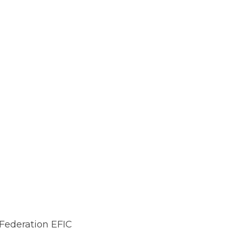
 Federation EFIC