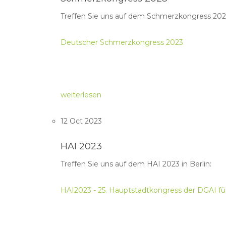
Treffen Sie uns auf dem Schmerzkongress 20
Deutscher Schmerzkongress 2023
weiterlesen
12 Oct 2023
HAI 2023
Treffen Sie uns auf dem HAI 2023 in Berlin:
HAI2023 - 25. Hauptstadtkongress der DGAI für