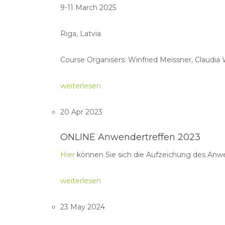
9-11 March 2025
Riga, Latvia
Course Organisers: Winfried Meissner, Claudi
weiterlesen
20 Apr 2023
ONLINE Anwendertreffen 2023
Hier
können Sie sich die Aufzeichung des Anw
weiterlesen
23 May 2024