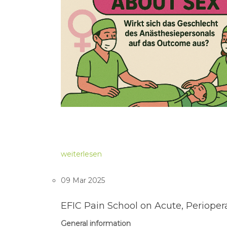
weiterlesen
09 Mar 2025
EFIC Pain School on Acute, Periope
General information