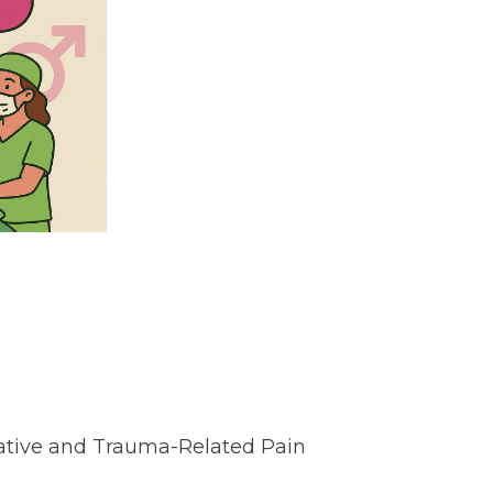
rative and Trauma-Related Pain