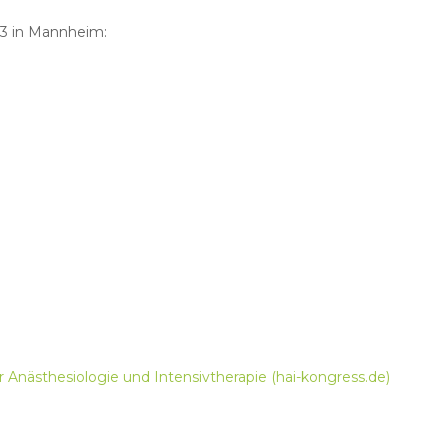
23 in Mannheim:
 Anästhesiologie und Intensivtherapie (hai-kongress.de)