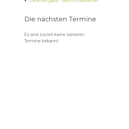
Dateneingabe - Benchmarkserver
Die nächsten Termine
Es sind zurzeit keine weiteren
Termine bekannt