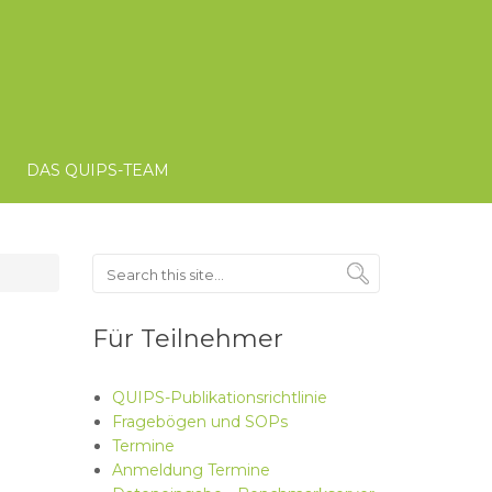
DAS QUIPS-TEAM
Search
Für Teilnehmer
QUIPS-Publikationsrichtlinie
Fragebögen und SOPs
Termine
Anmeldung Termine