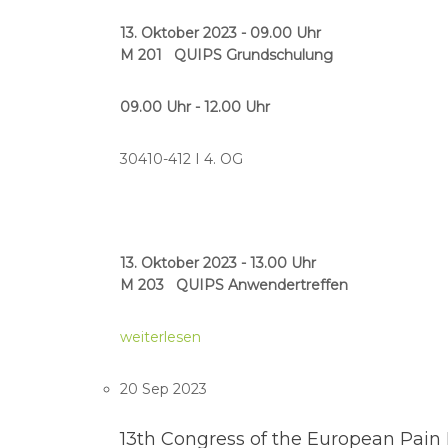
13. Oktober 2023 - 09.00 Uhr
M 201 QUIPS Grundschulung
09.00 Uhr - 12.00 Uhr
30410-412 I 4. OG
13. Oktober 2023 - 13.00 Uhr
M 203 QUIPS Anwendertreffen
weiterlesen
20 Sep 2023
13th Congress of the European Pain