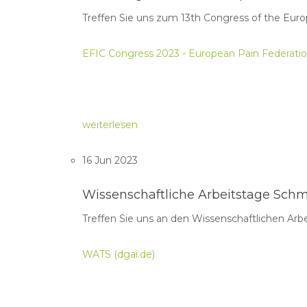
Treffen Sie uns zum 13th Congress of the Euro
EFIC Congress 2023 - European Pain Federati
weiterlesen
16 Jun 2023
Wissenschaftliche Arbeitstage Sch
Treffen Sie uns an den Wissenschaftlichen Ar
WATS (dgai.de)