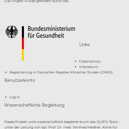
Das Projekt wurde gefördert durch das:
Links
Datenschutz
Impressum
Registrierung in Deutschen Register Klinischer Studien (DRKS)
Benutzerkonto
Log in
Wissenschaftliche Begleitung
Dieses Projekt wird wissenschaftlich begleitet durch das QUIPS-Team
unter der Leitung von apl. Prof. Dr. med. Winfried Meißner, Klinik für