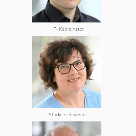
IT- Koordinator
Studienschwester