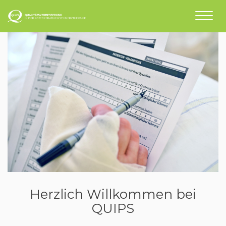
Herzlich Willkommen bei
QUIPS