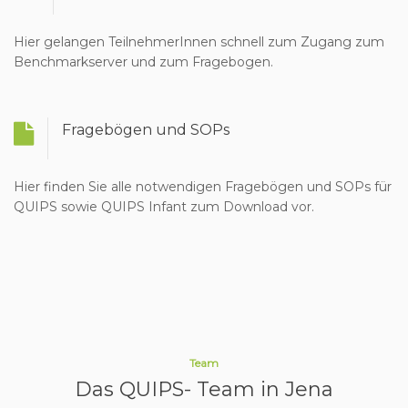
Hier gelangen TeilnehmerInnen schnell zum Zugang zum
Benchmarkserver und zum Fragebogen.
Fragebögen und SOPs
Hier finden Sie alle notwendigen Fragebögen und SOPs für
QUIPS sowie QUIPS Infant zum Download vor.
Team
Das QUIPS- Team in Jena