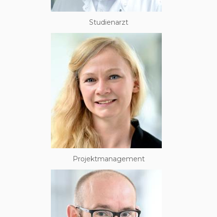
Studienarzt
Projektmanagement