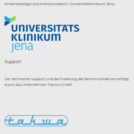
Anästhesiologie und Intensivmedizin, Universitätsklinikum Jena.
Support
Der technische Support und die Erstellung des Benchmarkservers erfolgt
durch das Unternehmen Takwa GmbH.