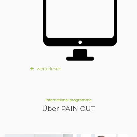
weiterlesen
International programme
Über PAIN OUT