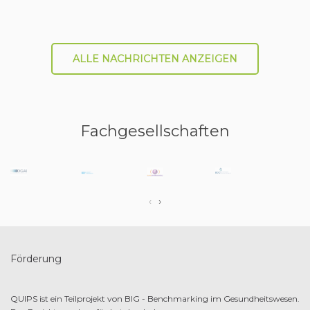
ALLE NACHRICHTEN ANZEIGEN
Fachgesellschaften
‹
›
Förderung
QUIPS ist ein Teilprojekt von
BIG - Benchmarking im Gesundheitswesen
.