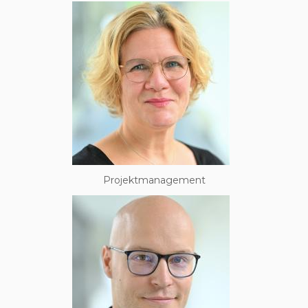
Projektmanagement