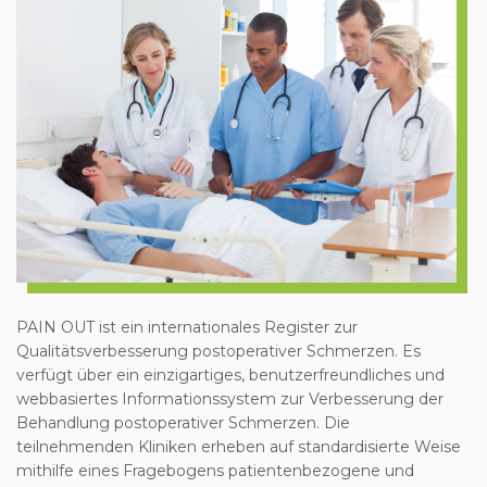
PAIN OUT ist ein internationales Register zur
Qualitätsverbesserung postoperativer Schmerzen. Es
verfügt über ein einzigartiges, benutzerfreundliches und
webbasiertes Informationssystem zur Verbesserung der
Behandlung postoperativer Schmerzen. Die
teilnehmenden Kliniken erheben auf standardisierte Weise
mithilfe eines Fragebogens patientenbezogene und