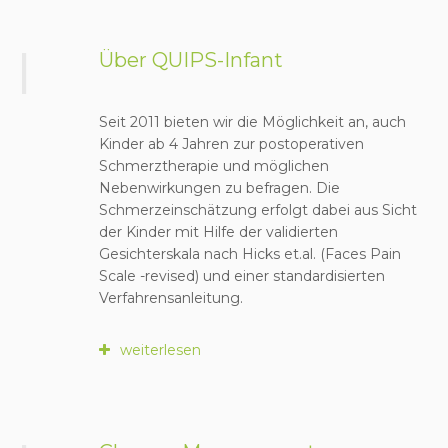
I
Über QUIPS-Infant
Seit 2011 bieten wir die Möglichkeit an, auch
Kinder ab 4 Jahren zur postoperativen
Schmerztherapie und möglichen
Nebenwirkungen zu befragen. Die
Schmerzeinschätzung erfolgt dabei aus Sicht
der Kinder mit Hilfe der validierten
Gesichterskala nach Hicks et.al. (Faces Pain
Scale -revised) und einer standardisierten
Verfahrensanleitung.
weiterlesen