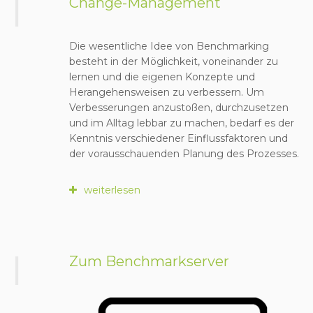
I
Change-Management
Die wesentliche Idee von Benchmarking
besteht in der Möglichkeit, voneinander zu
lernen und die eigenen Konzepte und
Herangehensweisen zu verbessern. Um
Verbesserungen anzustoßen, durchzusetzen
und im Alltag lebbar zu machen, bedarf es der
Kenntnis verschiedener Einflussfaktoren und
der vorausschauenden Planung des Prozesses.
weiterlesen
I
Zum Benchmarkserver