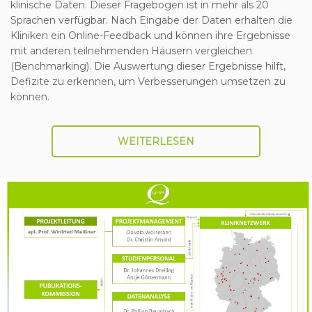
klinische Daten. Dieser Fragebogen ist in mehr als 20
Sprachen verfügbar. Nach Eingabe der Daten erhalten die
Kliniken ein Online-Feedback und können ihre Ergebnisse
mit anderen teilnehmenden Häusern vergleichen
(Benchmarking). Die Auswertung dieser Ergebnisse hilft,
Defizite zu erkennen, um Verbesserungen umsetzen zu
können.
WEITERLESEN