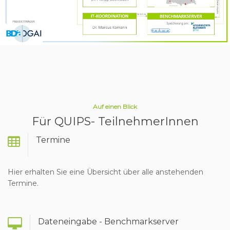
Auf einen Blick
Für QUIPS- TeilnehmerInnen
Termine
Hier erhalten Sie eine Übersicht über alle anstehenden
Termine.
Dateneingabe - Benchmarkserver