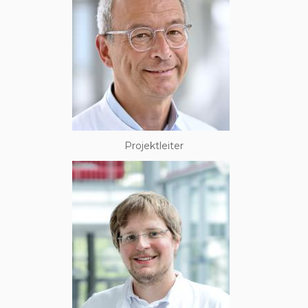
Projektleiter